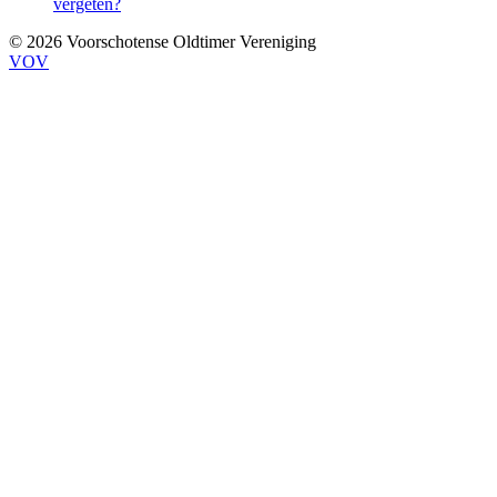
vergeten?
© 2026 Voorschotense Oldtimer Vereniging
VOV