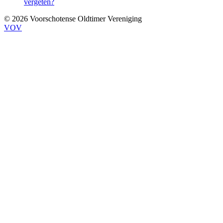
vergeten?
© 2026 Voorschotense Oldtimer Vereniging
VOV